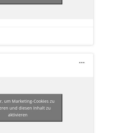
er, um Marketing-Cookies zu
eren und diesen Inhalt zu
aktivieren