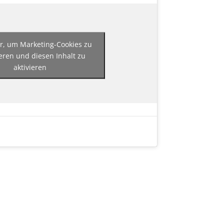
er, um Marketing-Cookies zu
eren und diesen Inhalt zu
aktivieren