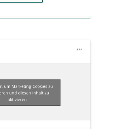
er, um Marketing-Cookies zu
eren und diesen Inhalt zu
aktivieren