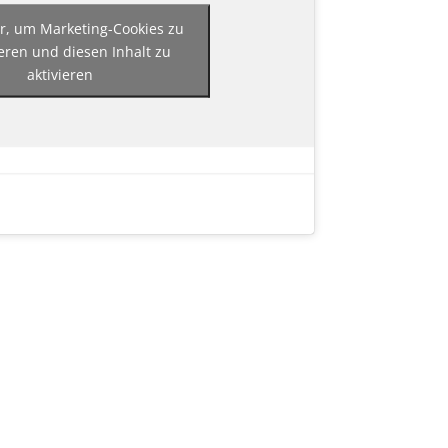
er, um Marketing-Cookies zu
eren und diesen Inhalt zu
aktivieren