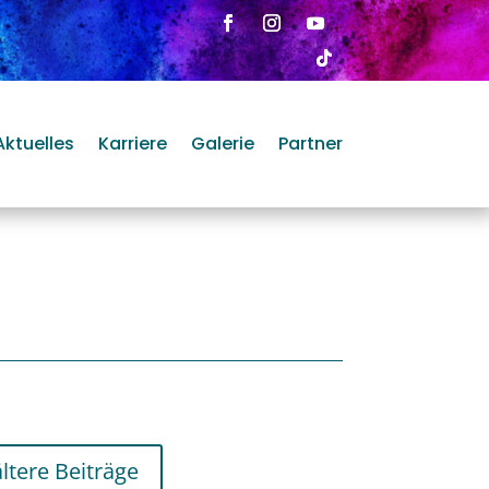
Aktuelles
Karriere
Galerie
Partner
ältere Beiträge