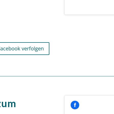
Facebook verfolgen
 zum