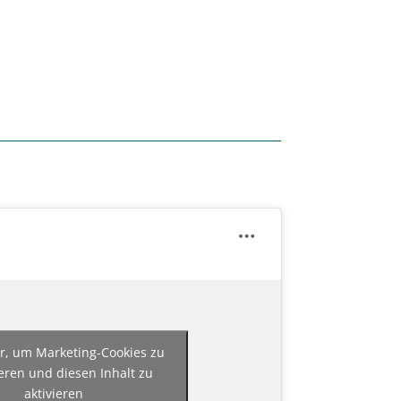
er, um Marketing-Cookies zu
eren und diesen Inhalt zu
aktivieren