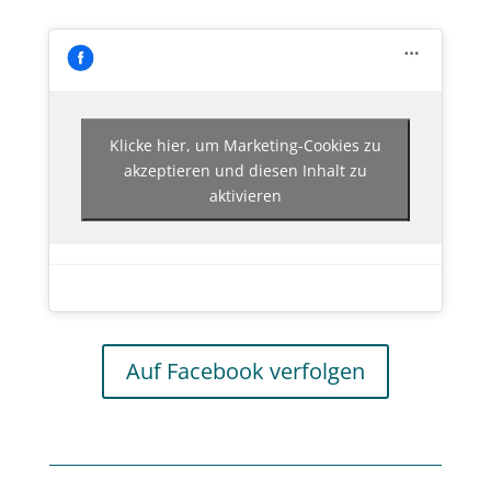
Klicke hier, um Marketing-Cookies zu
akzeptieren und diesen Inhalt zu
aktivieren
Auf Facebook verfolgen