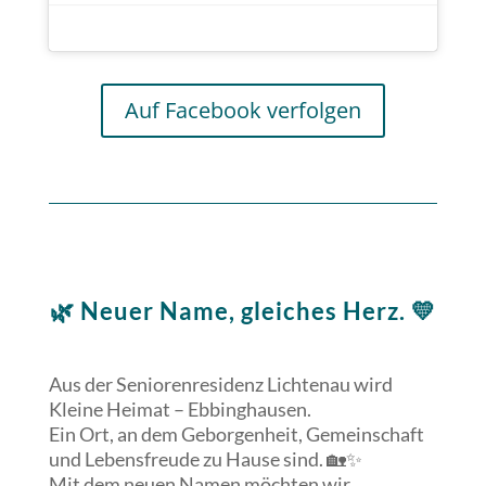
Auf Facebook verfolgen
🌿 Neuer Name, gleiches Herz. 💛
Aus der Seniorenresidenz Lichtenau wird
Kleine Heimat – Ebbinghausen.
Ein Ort, an dem Geborgenheit, Gemeinschaft
und Lebensfreude zu Hause sind. 🏡✨
Mit dem neuen Namen möchten wir