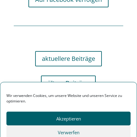
aktuellere Beiträge
ältere Beiträge
Wir verwenden Cookies, um unsere Website und unseren Service zu
optimieren.
Akzeptieren
Verwerfen