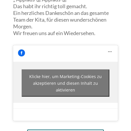
Das habt ihr richtig toll gemacht.
Ein herzliches Dankeschön an das gesamte
Team der Kita, für diesen wunderschönen
Morgen.
Wir freuen uns auf ein Wiedersehen.
Klicke hier, um Marketing-Cookies zu
akzeptieren und diesen Inhalt zu
aktivieren