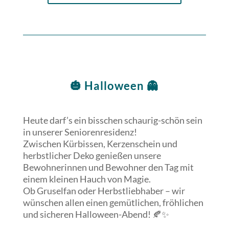
🎃 Halloween 👻
Heute darf’s ein bisschen schaurig-schön sein
in unserer Seniorenresidenz!
Zwischen Kürbissen, Kerzenschein und
herbstlicher Deko genießen unsere
Bewohnerinnen und Bewohner den Tag mit
einem kleinen Hauch von Magie.
Ob Gruselfan oder Herbstliebhaber – wir
wünschen allen einen gemütlichen, fröhlichen
und sicheren Halloween-Abend! 🍂✨