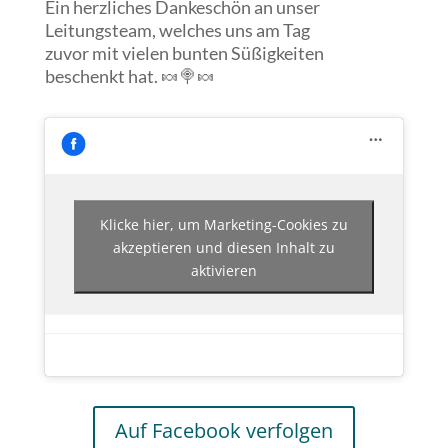
Ein herzliches Dankeschön an unser
Leitungsteam, welches uns am Tag
zuvor mit vielen bunten Süßigkeiten
beschenkt hat. 🍬🍭🍬
Klicke hier, um Marketing-Cookies zu
akzeptieren und diesen Inhalt zu
aktivieren
Auf Facebook verfolgen