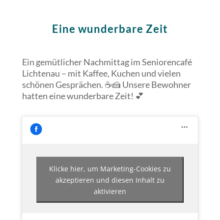
Eine wunderbare Zeit
Ein gemütlicher Nachmittag im Seniorencafé
Lichtenau – mit Kaffee, Kuchen und vielen
schönen Gesprächen. ☕🍰 Unsere Bewohner
hatten eine wunderbare Zeit! 💕
Klicke hier, um Marketing-Cookies zu
akzeptieren und diesen Inhalt zu
aktivieren