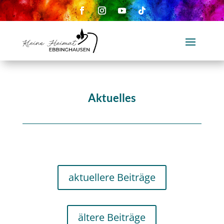
Aktuelles
aktuellere Beiträge
ältere Beiträge