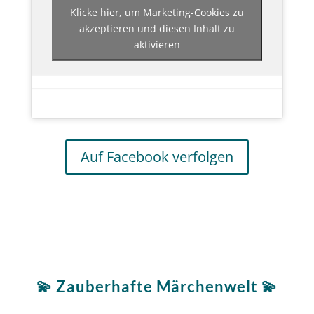
Klicke hier, um Marketing-Cookies zu
akzeptieren und diesen Inhalt zu
aktivieren
Auf Facebook verfolgen
💫 Zauberhafte Märchenwelt 💫