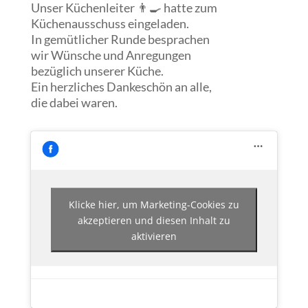
Unser Küchenleiter 👨‍🍳 hatte zum
Küchenausschuss eingeladen.
In gemütlicher Runde besprachen
wir Wünsche und Anregungen
bezüglich unserer Küche.
Ein herzliches Dankeschön an alle,
die dabei waren.
Klicke hier, um Marketing-Cookies zu
akzeptieren und diesen Inhalt zu
aktivieren