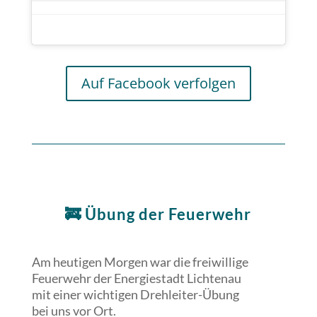
Auf Facebook verfolgen
🚒 Übung der Feuerwehr
Am heutigen Morgen war die freiwillige
Feuerwehr der Energiestadt Lichtenau
mit einer wichtigen Drehleiter-Übung
bei uns vor Ort.