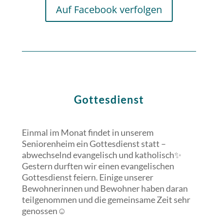
Auf Facebook verfolgen
Gottesdienst
Einmal im Monat findet in unserem
Seniorenheim ein Gottesdienst statt –
abwechselnd evangelisch und katholisch✨
Gestern durften wir einen evangelischen
Gottesdienst feiern. Einige unserer
Bewohnerinnen und Bewohner haben daran
teilgenommen und die gemeinsame Zeit sehr
genossen☺️