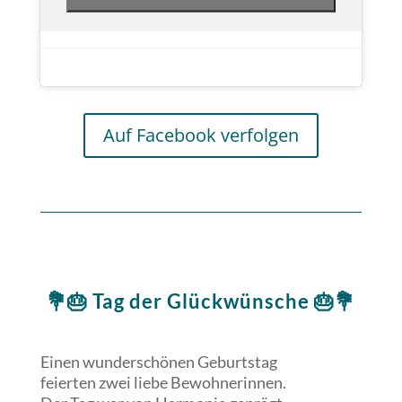
Auf Facebook verfolgen
💐🎂 Tag der Glückwünsche 🎂💐
Einen wunderschönen Geburtstag
feierten zwei liebe Bewohnerinnen.