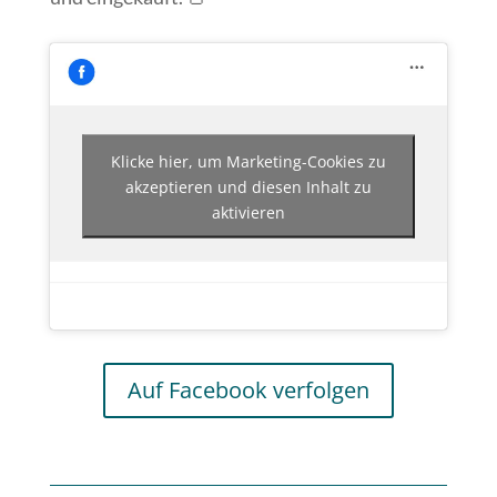
Klicke hier, um Marketing-Cookies zu
akzeptieren und diesen Inhalt zu
aktivieren
Auf Facebook verfolgen