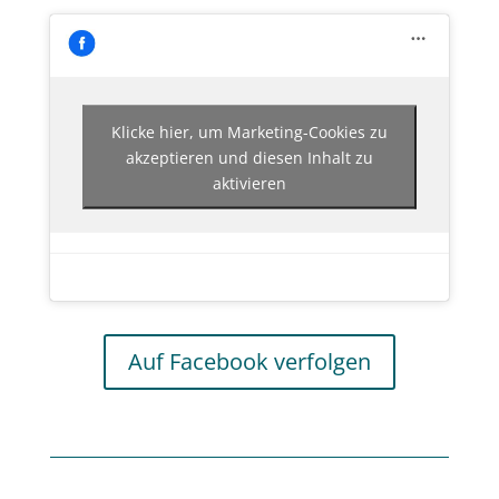
Klicke hier, um Marketing-Cookies zu
akzeptieren und diesen Inhalt zu
aktivieren
Auf Facebook verfolgen