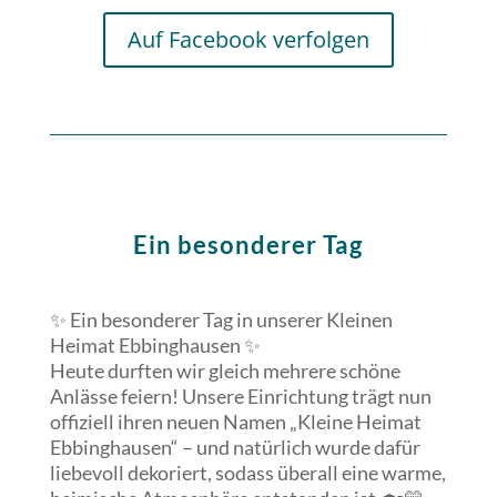
Auf Facebook verfolgen
Ein besonderer Tag
✨ Ein besonderer Tag in unserer Kleinen
Heimat Ebbinghausen ✨
Heute durften wir gleich mehrere schöne
Anlässe feiern! Unsere Einrichtung trägt nun
offiziell ihren neuen Namen „Kleine Heimat
Ebbinghausen“ – und natürlich wurde dafür
liebevoll dekoriert, sodass überall eine warme,