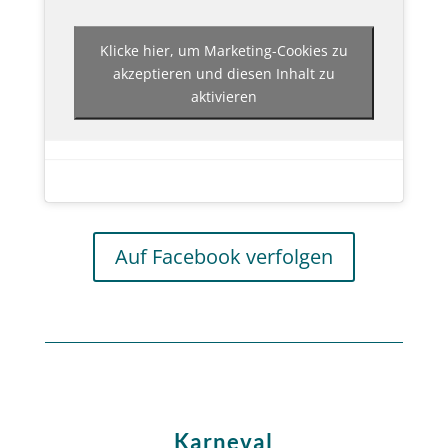
Klicke hier, um Marketing-Cookies zu
akzeptieren und diesen Inhalt zu
aktivieren
Auf Facebook verfolgen
Karneval