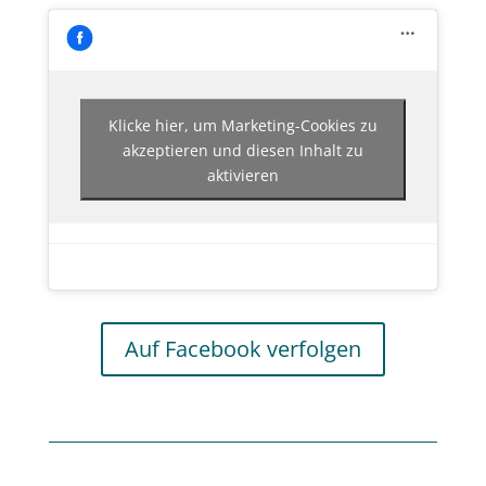
Klicke hier, um Marketing-Cookies zu
akzeptieren und diesen Inhalt zu
aktivieren
Auf Facebook verfolgen