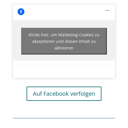
Klicke hier, um Marketing-Cookies zu
akzeptieren und diesen Inhalt zu
aktivieren
Auf Facebook verfolgen