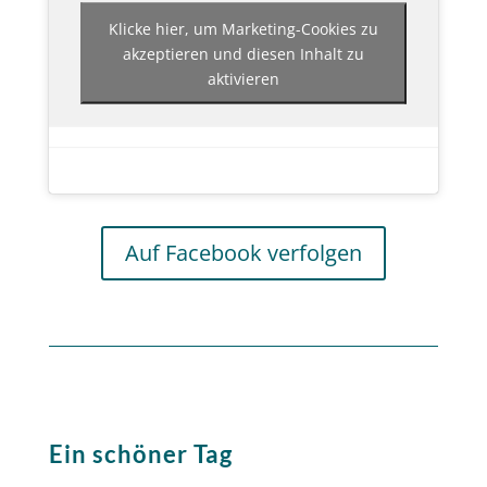
Klicke hier, um Marketing-Cookies zu
akzeptieren und diesen Inhalt zu
aktivieren
Auf Facebook verfolgen
Ein schöner Tag