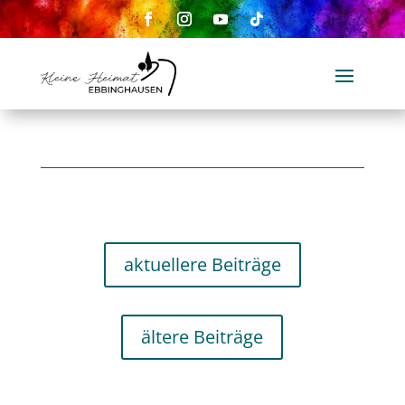
aktuellere Beiträge
ältere Beiträge