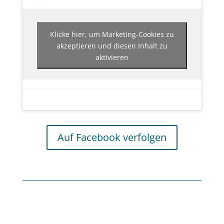
Klicke hier, um Marketing-Cookies zu
akzeptieren und diesen Inhalt zu
aktivieren
Auf Facebook verfolgen