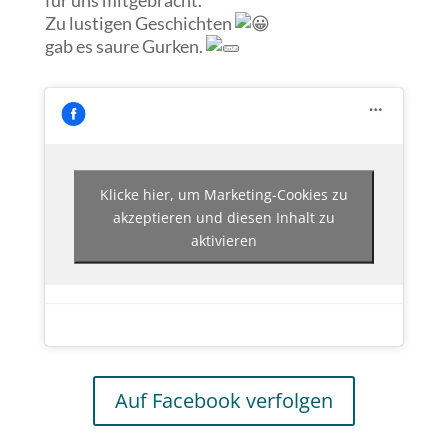
für uns mitgebracht.
Zu lustigen Geschichten
gab
es saure Gurken.
Klicke hier, um Marketing-Cookies zu
akzeptieren und diesen Inhalt zu
aktivieren
Auf Facebook verfolgen