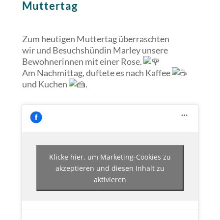
Muttertag
Zum heutigen Muttertag überraschten
wir und Besuchshündin Marley unsere
Bewohnerinnen mit einer Rose.
Am Nachmittag, duftete es nach Kaffee
und Kuchen
.
Klicke hier, um Marketing-Cookies zu
akzeptieren und diesen Inhalt zu
aktivieren