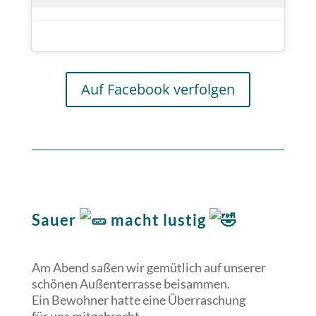
Auf Facebook verfolgen
Sauer
macht lustig
Am Abend saßen wir gemütlich auf unserer
schönen Außenterrasse beisammen.
Ein Bewohner hatte eine Überraschung