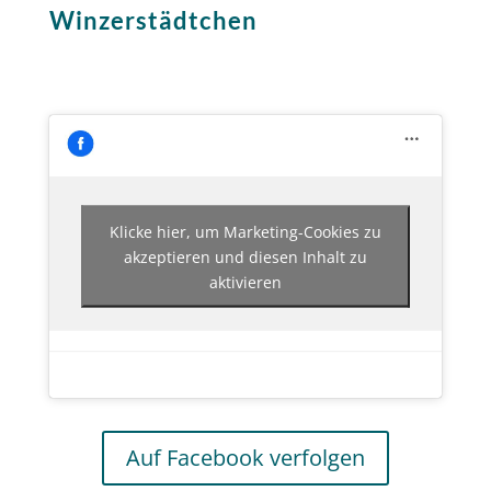
Winzerstädtchen
Klicke hier, um Marketing-Cookies zu
akzeptieren und diesen Inhalt zu
aktivieren
Auf Facebook verfolgen