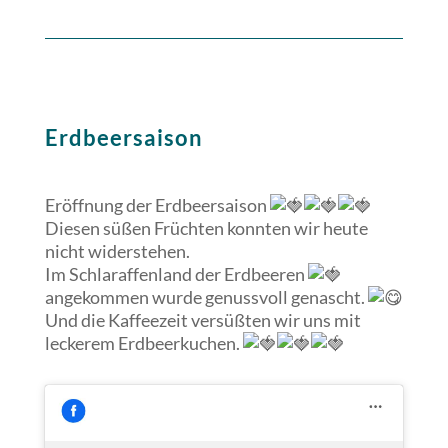
Erdbeersaison
Eröffnung der Erdbeersaison
Diesen süßen Früchten konnten wir heute
nicht widerstehen.
Im Schlaraffenland der Erdbeeren
angekommen wurde genussvoll genascht.
Und die Kaffeezeit versüßten wir uns mit
leckerem Erdbeerkuchen.