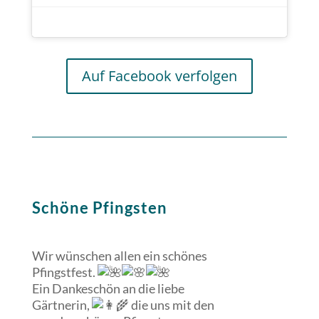
Auf Facebook verfolgen
Schöne Pfingsten
Wir wünschen allen ein schönes
Pfingstfest.
Ein Dankeschön an die liebe
Gärtnerin,
die uns mit den