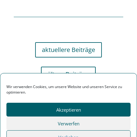
aktuellere Beiträge
ältere Beiträge
Wir verwenden Cookies, um unsere Website und unseren Service zu
optimieren.
Akzeptieren
Verwerfen
Impressum | Datenschutz