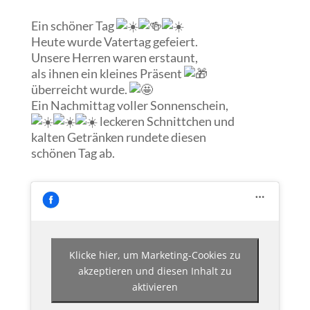
Ein schöner Tag
Heute wurde Vatertag gefeiert.
Unsere Herren waren erstaunt,
als ihnen ein kleines Präsent
überreicht wurde.
Ein
Nachmittag voller Sonnenschein,
leckeren Schnittchen und
kalten Getränken rundete diesen
schönen Tag ab.
Klicke hier, um Marketing-Cookies zu
akzeptieren und diesen Inhalt zu
aktivieren