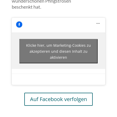
wunderschönen Pfingstrosen
beschenkt hat.
Klicke hier, um Marketing-Cookies zu
akzeptieren und diesen Inhalt zu
aktivieren
Auf Facebook verfolgen