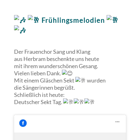
Frühlingsmelodien
Der Frauenchor Sang und Klang
aus Herbram beschenkte uns heute
mit ihrem wunderschönen Gesang.
Vielen lieben Dank.
Mit
einem Gläschen Sekt
wurden
die Sängerinnen begrüßt.
Schließlich ist heute:
Deutscher Sekt Tag.