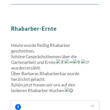
Rhabarber-Ernte
Heute wurde fleißig Rhabarber
geschnitten.
Schöne Gesprächsthemen über die
Gartenarbeit und Ernte
wurden erzählt.
Über Barbaras Rhabarberbar wurde
herzlichst gelacht.
Schön jetzt freuen wir uns auf den
leckeren Rhabarber-Kuchen