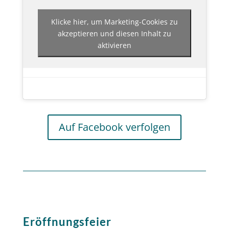
Klicke hier, um Marketing-Cookies zu
akzeptieren und diesen Inhalt zu
aktivieren
Auf Facebook verfolgen
Eröffnungsfeier