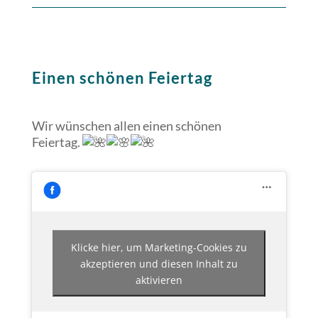
Einen schönen Feiertag
Wir wünschen allen einen schönen
Feiertag.
Klicke hier, um Marketing-Cookies zu
akzeptieren und diesen Inhalt zu
aktivieren